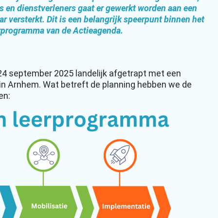
 en dienstverleners gaat er gewerkt worden aan een
ar versterkt. Dit is een belangrijk speerpunt binnen het
rprogramma van de Actieagenda.
24 september 2025 landelijk afgetrapt met een
in Arnhem. Wat betreft de planning hebben we de
en: