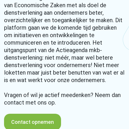
van Economische Zaken met als doel de
dienstverlening aan ondernemers beter,
overzichtelijker en toegankelijker te maken. Dit
platform gaan we de komende tijd gebruiken
om initiatieven en ontwikkelingen te
communiceren en te introduceren. Het
uitgangspunt van de Actieagenda mkb-
dienstverlening: niet méér, maar wel betere
dienstverlening voor ondernemers! Niet meer
loketten maar juist beter benutten van wat er al
is en wat werkt voor onze ondernemers.
Vragen of wil je actief meedenken? Neem dan
contact met ons op.
Contact opnemen