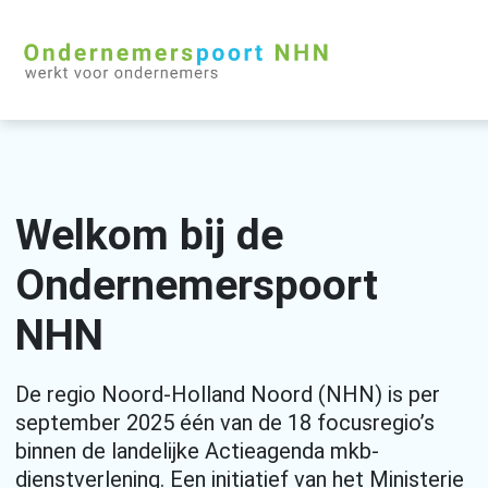
Welkom bij de
Ondernemerspoort
NHN
De regio Noord-Holland Noord (NHN) is per
september 2025 één van de 18 focusregio’s
binnen de landelijke Actieagenda mkb-
dienstverlening. Een initiatief van het Ministerie